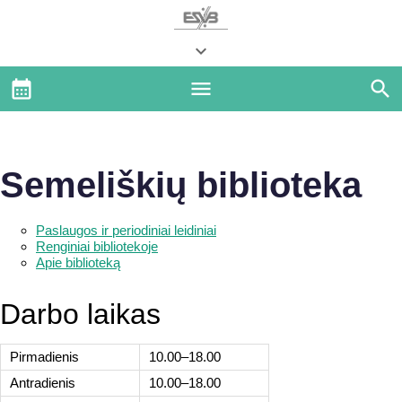
Semeliškių biblioteka
Paslaugos ir periodiniai leidiniai
Renginiai bibliotekoje
Apie biblioteką
Darbo laikas
Pirmadienis
10.00–18.00
Antradienis
10.00–18.00