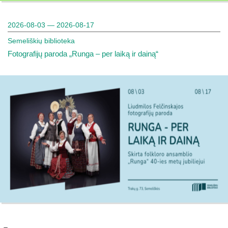
2026-08-03 — 2026-08-17
Semeliškių biblioteka
Fotografijų paroda „Runga – per laiką ir dainą“