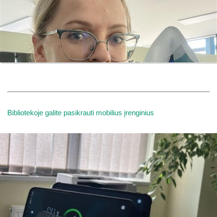
Bibliotekoje galite pasikrauti mobilius įrenginius