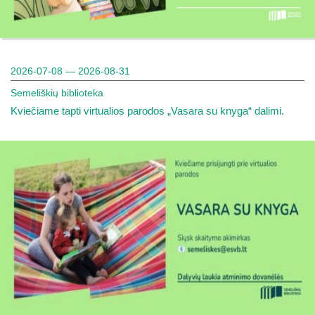
2026-07-08 — 2026-08-31
Semeliškių biblioteka
Kviečiame tapti virtualios parodos „Vasara su knyga“ dalimi.