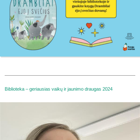
Biblioteka – geriausias vaikų ir jaunimo draugas 2024