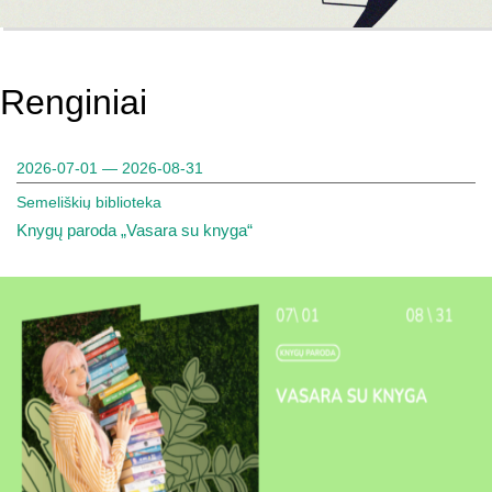
Renginiai
2026-07-01 — 2026-08-31
Semeliškių biblioteka
Knygų paroda „Vasara su knyga“