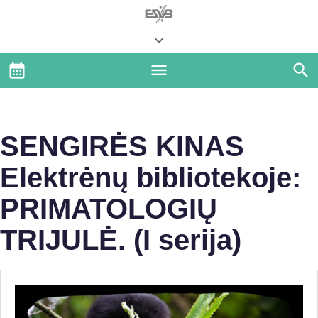
SENGIRĖS KINAS
Elektrėnų bibliotekoje:
PRIMATOLOGIŲ
TRIJULĖ. (I serija)