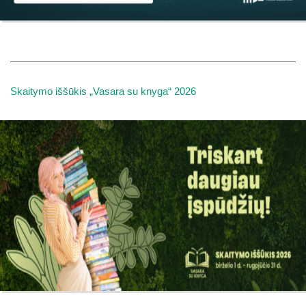
Skaitymo iššūkis „Vasara su knyga“ 2026