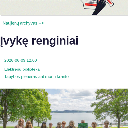
Naujienų archyvas -->
Įvykę renginiai
2026-06-09 12:00
Elektrėnų biblioteka
Tapybos pleneras ant marių kranto