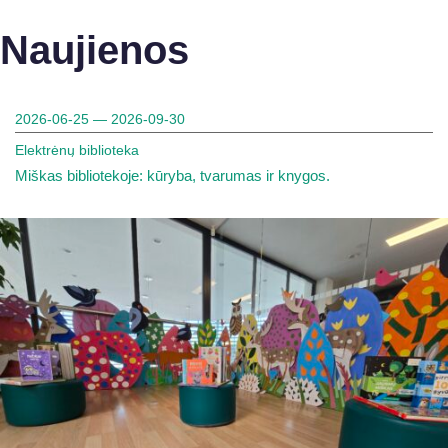
Naujienos
2026-06-25 — 2026-09-30
Elektrėnų biblioteka
Miškas bibliotekoje: kūryba, tvarumas ir knygos.