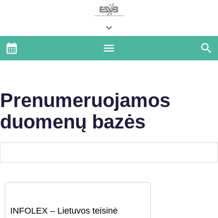
Prenumeruojamos
duomenų bazės
INFOLEX – Lietuvos teisinė