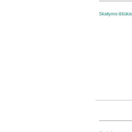
Skaitymo iššūkis