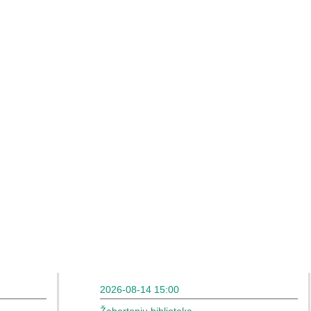
2026-08-14 15:00