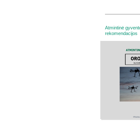
Atmintinė gyvent
rekomendacijos