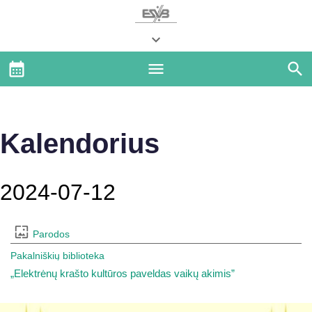
Kalendorius
2024-07-12
Parodos
Pakalniškių biblioteka
„Elektrėnų krašto kultūros paveldas vaikų akimis”