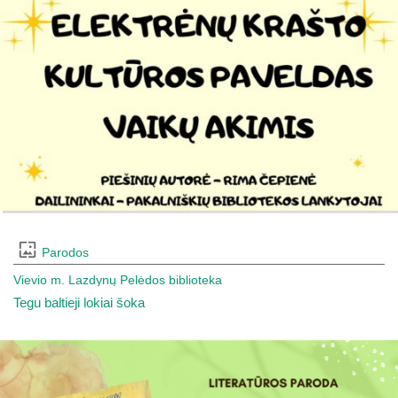
Parodos
Vievio m. Lazdynų Pelėdos biblioteka
Tegu baltieji lokiai šoka