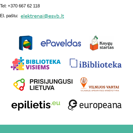
Tel: +370 667 62 118
El. paštu: