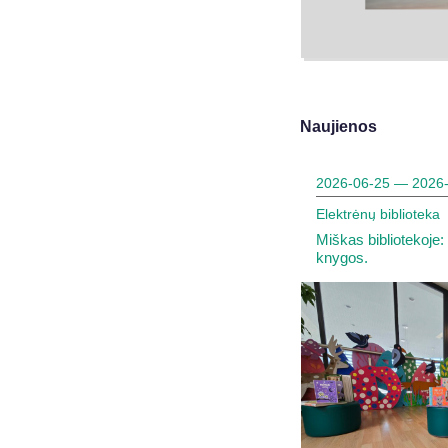
Naujienos
2026-06-25 — 2026
Elektrėnų biblioteka
Miškas bibliotekoje:
knygos.