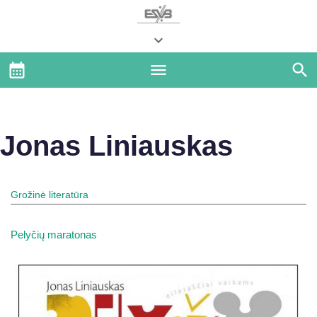
Jonas Liniauskas
Grožinė literatūra
Pelyčių maratonas