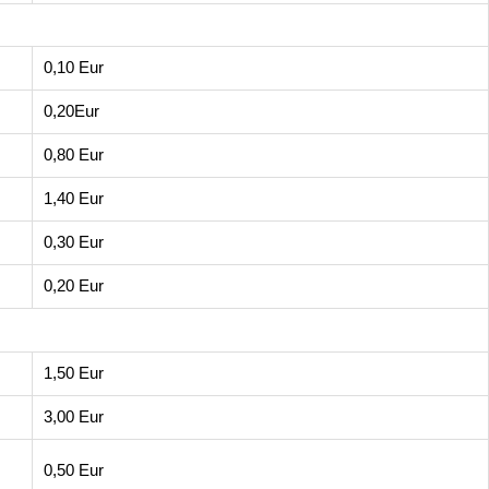
0,10 Eur
0,20Eur
0,80 Eur
1,40 Eur
0,30 Eur
0,20 Eur
1,50 Eur
3,00 Eur
0,50 Eur