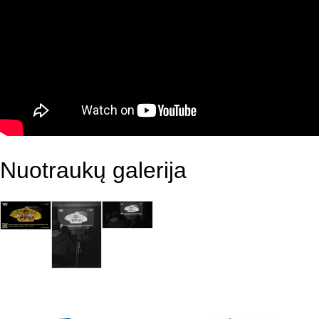
Nuotraukų galerija