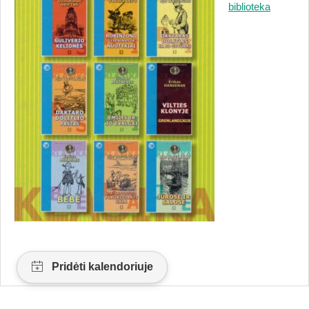
biblioteka