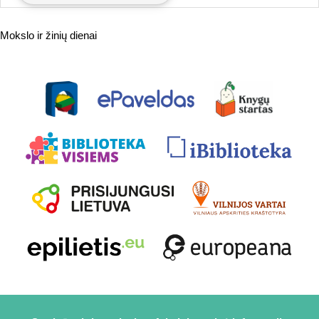
Mokslo ir žinių dienai