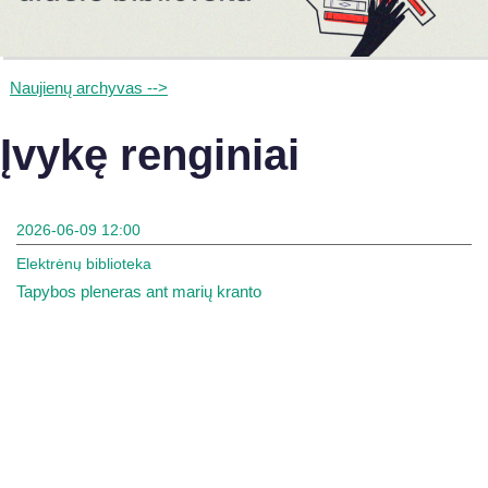
Naujienų archyvas -->
Įvykę renginiai
2026-06-09 12:00
Elektrėnų biblioteka
Tapybos pleneras ant marių kranto