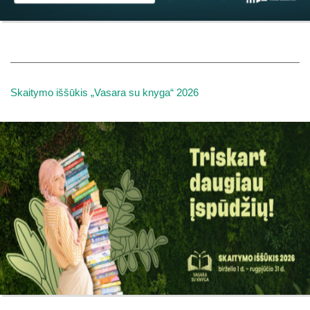
Skaitymo iššūkis „Vasara su knyga“ 2026