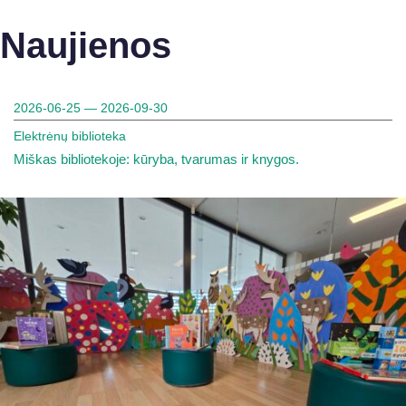
Naujienos
2026-06-25 — 2026-09-30
Elektrėnų biblioteka
Miškas bibliotekoje: kūryba, tvarumas ir knygos.