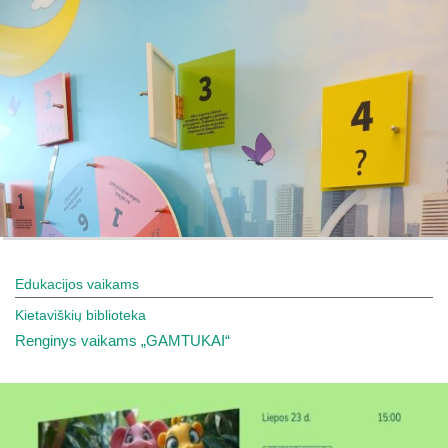
Edukacijos vaikams
Kietaviškių biblioteka
Renginys vaikams „GAMTUKAI“