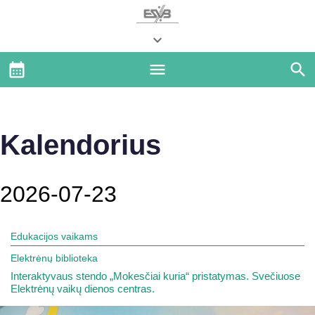
Kalendorius
2026-07-23
Edukacijos vaikams
Elektrėnų biblioteka
Interaktyvaus stendo „Mokesčiai kuria“ pristatymas. Svečiuose
Elektrėnų vaikų dienos centras.