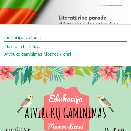
Edukacijos vaikams
Elektrėnų biblioteka
Atviruko gaminimas Motinos dienai