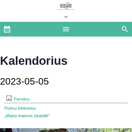
Kalendorius
2023-05-05
Parodos
Pylimų biblioteka
„Mano mamos skarelė“