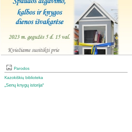
Parodos
Kazokiškių biblioteka
„Senų knygų istorija“