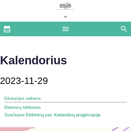
Kalendorius
2023-11-29
Edukacijos vaikams
Elektrėnų biblioteka
Svečiuose Elektrėnų sav. Kietaviškių progimnazija