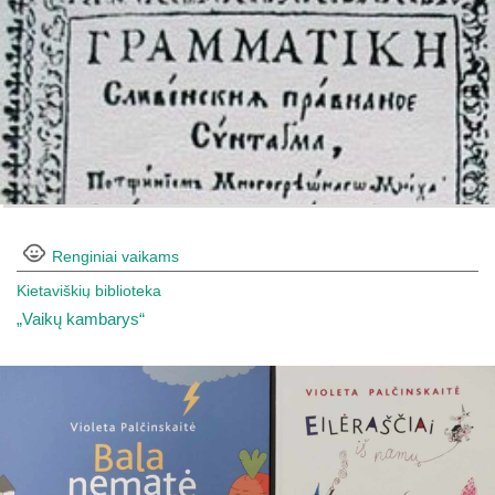
Renginiai vaikams
Kietaviškių biblioteka
„Vaikų kambarys“