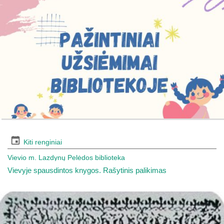
Kiti renginiai
Vievio m. Lazdynų Pelėdos biblioteka
Vievyje spausdintos knygos. Rašytinis palikimas