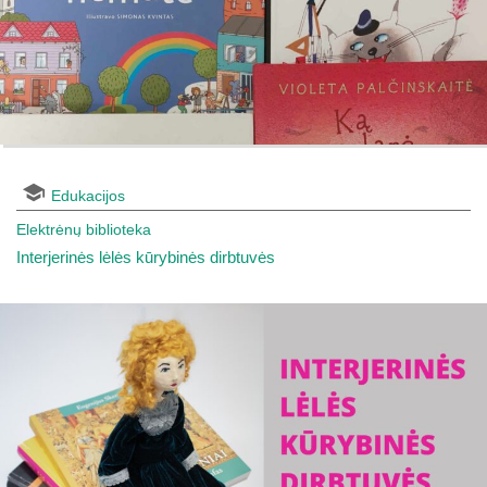
Edukacijos
Elektrėnų biblioteka
Interjerinės lėlės kūrybinės dirbtuvės