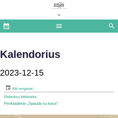
Kalendorius
2023-12-15
Kiti renginiai
Elektrėnų biblioteka
Penktadienio „Spauda su kava“