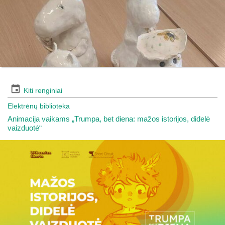
Kiti renginiai
Elektrėnų biblioteka
Animacija vaikams „Trumpa, bet diena: mažos istorijos, didelė
vaizduotė“