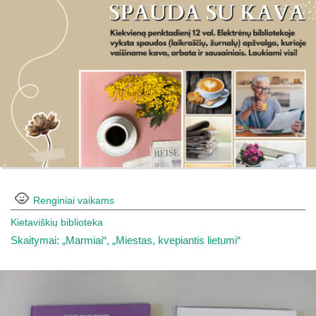
Renginiai vaikams
Kietaviškių biblioteka
Skaitymai: „Marmiai“, „Miestas, kvepiantis lietumi“