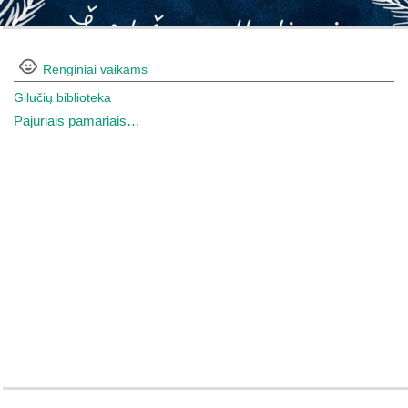
Renginiai vaikams
Gilučių biblioteka
Pajūriais pamariais…