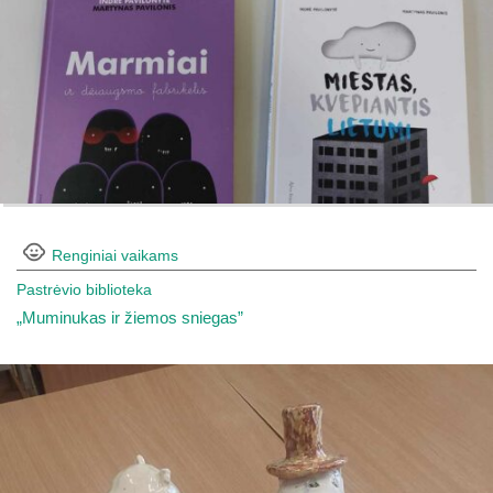
Renginiai vaikams
Pastrėvio biblioteka
„Muminukas ir žiemos sniegas”