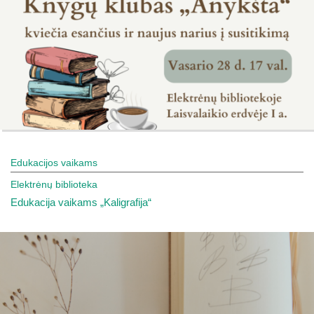
Edukacijos vaikams
Elektrėnų biblioteka
Edukacija vaikams „Kaligrafija“