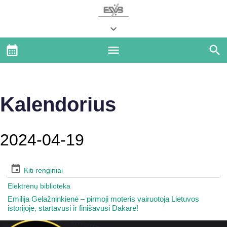
Kalendorius
2024-04-19
Kiti renginiai
Elektrėnų biblioteka
Emilija Gelažninkienė – pirmoji moteris vairuotoja Lietuvos
istorijoje, startavusi ir finišavusi Dakare!