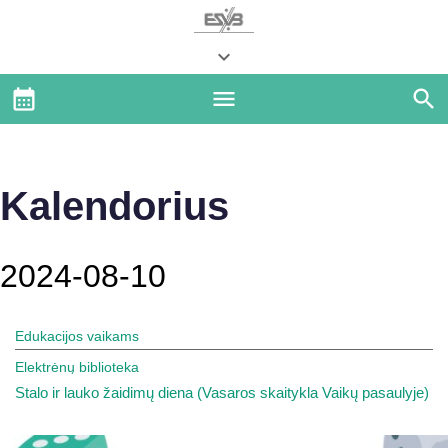
Kalendorius
2024-08-10
Edukacijos vaikams
Elektrėnų biblioteka
Stalo ir lauko žaidimų diena (Vasaros skaitykla Vaikų pasaulyje)