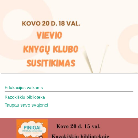
Edukacijos vaikams
Kazokiškių biblioteka
Taupau savo svajonei