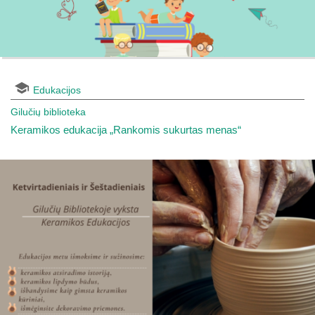
Edukacijos
Gilučių biblioteka
Keramikos edukacija „Rankomis sukurtas menas“