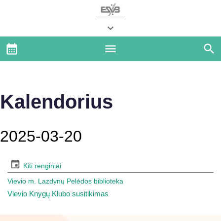
Kalendorius
2025-03-20
Kiti renginiai
Vievio m. Lazdynų Pelėdos biblioteka
Vievio Knygų Klubo susitikimas