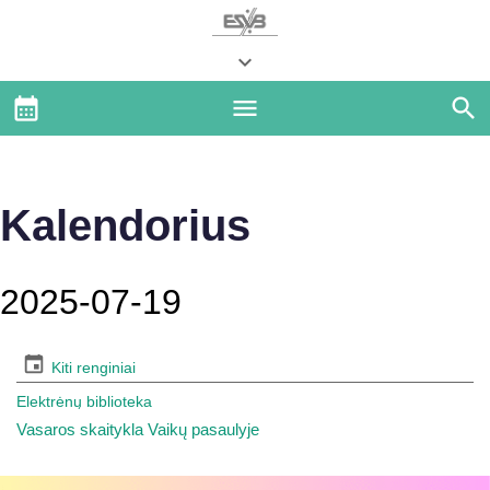
Kalendorius
2025-07-19
Kiti renginiai
Elektrėnų biblioteka
Vasaros skaitykla Vaikų pasaulyje