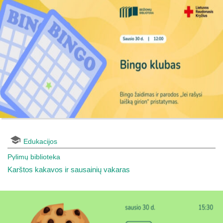
Edukacijos
Pylimų biblioteka
Karštos kakavos ir sausainių vakaras