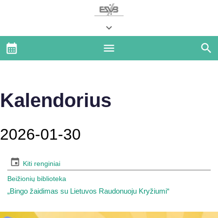
Kalendorius
2026-01-30
Kiti renginiai
Beižionių biblioteka
„Bingo žaidimas su Lietuvos Raudonuoju Kryžiumi“