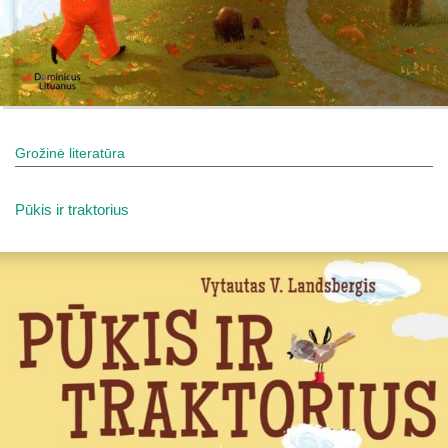
Grožinė literatūra
Pūkis ir traktorius