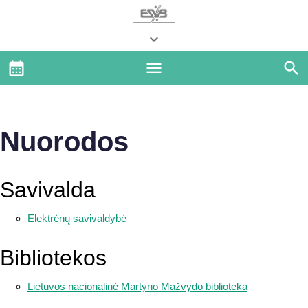
Nuorodos
Savivalda
Elektrėnų savivaldybė
Bibliotekos
Lietuvos nacionalinė Martyno Mažvydo biblioteka