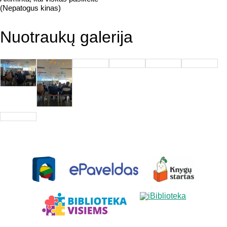
(Nepatogus kinas)
Nuotraukų galerija