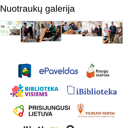
Nuotraukų galerija