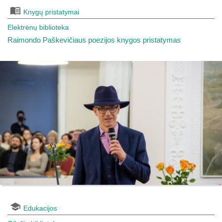
Knygų pristatymai
Elektrėnų biblioteka
Raimondo Paškevičiaus poezijos knygos pristatymas
Edukacijos