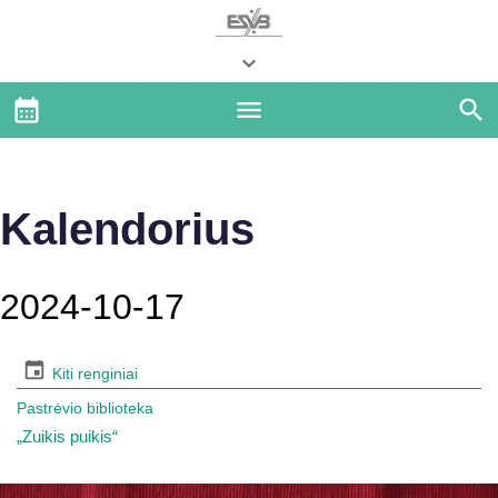
Kalendorius
2024-10-17
Kiti renginiai
Pastrėvio biblioteka
„Zuikis puikis“