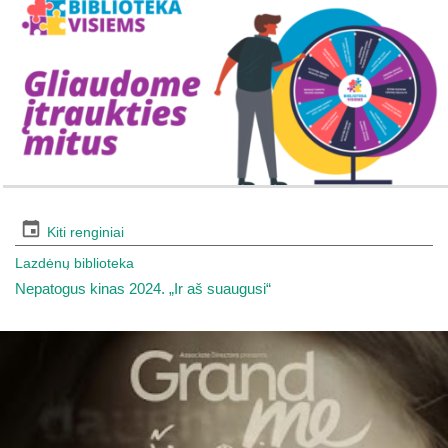
Kiti renginiai
Lazdėnų biblioteka
Nepatogus kinas 2024. „Ir aš suaugusi“