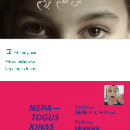
Kiti renginiai
Pylimų biblioteka
Nepatogus kinas