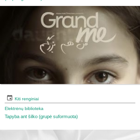
Kiti renginiai
Elektrėnų biblioteka
Tapyba ant šilko (grupė suformuota)