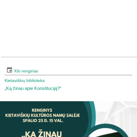
Kiti renginiai
Kietaviškių biblioteka
„Ką žinau apie Konstituciją?“