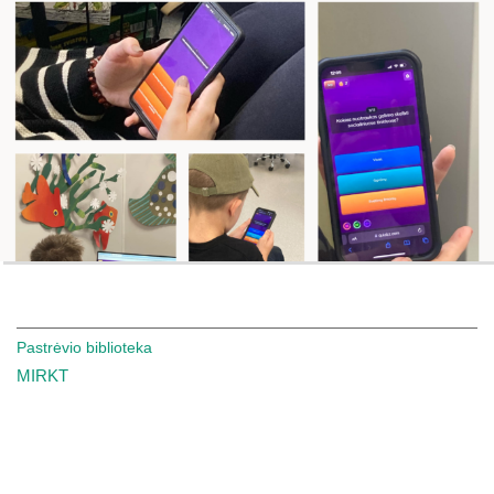
Pastrėvio biblioteka
MIRKT