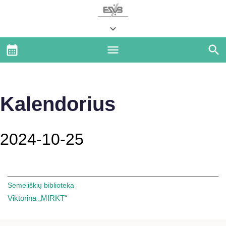
Kalendorius
2024-10-25
Semeliškių biblioteka
Viktorina „MIRKT“