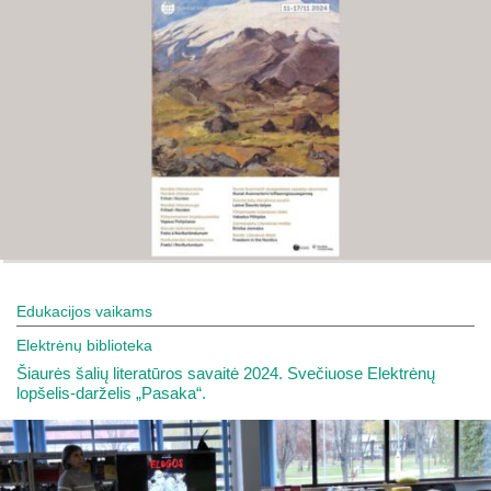
Edukacijos vaikams
Elektrėnų biblioteka
Šiaurės šalių literatūros savaitė 2024. Svečiuose Elektrėnų
lopšelis-darželis „Pasaka“.