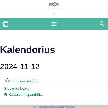
Kalendorius
2024-11-12
Renginiai vaikams
Gilučių biblioteka
Ei, Kaktusai, nepamiršk…