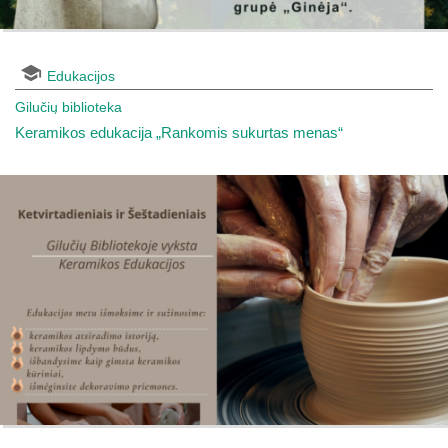
Edukacijos
Gilučių biblioteka
Keramikos edukacija „Rankomis sukurtas menas“