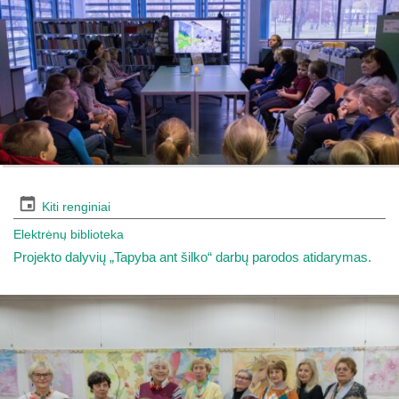
Kiti renginiai
Elektrėnų biblioteka
Projekto dalyvių „Tapyba ant šilko“ darbų parodos atidarymas.