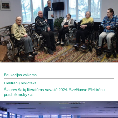
Edukacijos vaikams
Elektrėnų biblioteka
Šiaurės šalių literatūros savaitė 2024. Svečiuose Elektrėnų
pradinė mokykla.