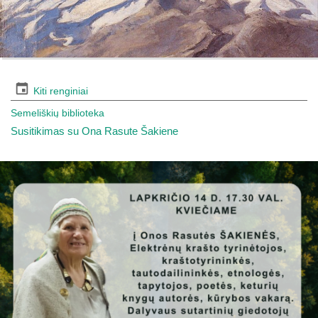
Kiti renginiai
Semeliškių biblioteka
Susitikimas su Ona Rasute Šakiene