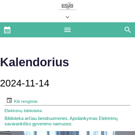
Kalendorius
2024-11-14
Kiti renginiai
Elektrėnų biblioteka
Biblioteka arčiau bendruomenės. Apsilankymas Elektrėnų
savarankiško gyvenimo namuose.