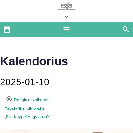
Kalendorius
2025-01-10
Renginiai vaikams
Pakalniškių biblioteka
„Kur knygelės gyvena?”