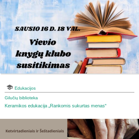
Edukacijos
Gilučių biblioteka
Keramikos edukacija „Rankomis sukurtas menas“