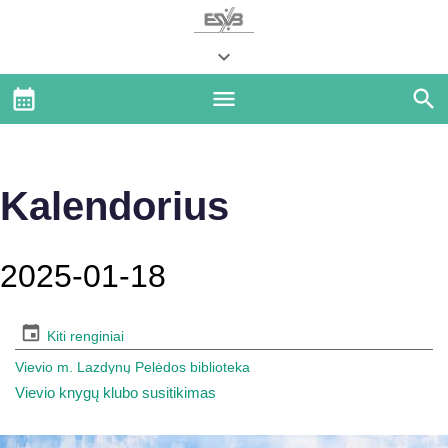
Kalendorius
2025-01-18
Kiti renginiai
Vievio m. Lazdynų Pelėdos biblioteka
Vievio knygų klubo susitikimas