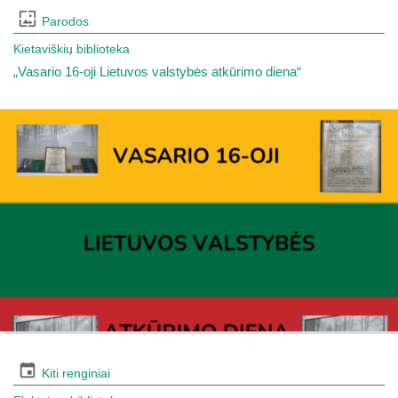
Parodos
Kietaviškių biblioteka
„Vasario 16-oji Lietuvos valstybės atkūrimo diena“
Kiti renginiai