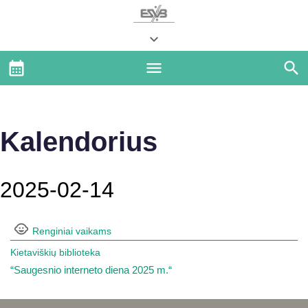
Kalendorius
2025-02-14
Renginiai vaikams
Kietaviškių biblioteka
“Saugesnio interneto diena 2025 m.“