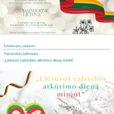
Edukacijos vaikams
Pakalniškių biblioteka
„Lietuvos valstybės atkūrimo dieną minint”