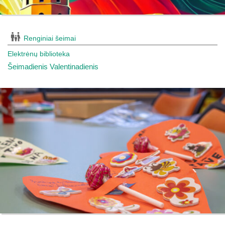
Renginiai šeimai
Elektrėnų biblioteka
Šeimadienis Valentinadienis