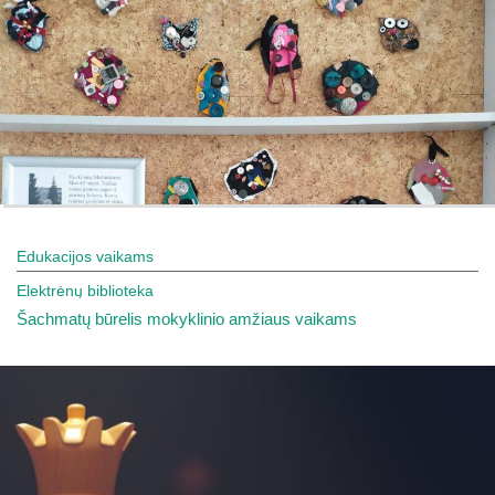
Edukacijos vaikams
Elektrėnų biblioteka
Šachmatų būrelis mokyklinio amžiaus vaikams