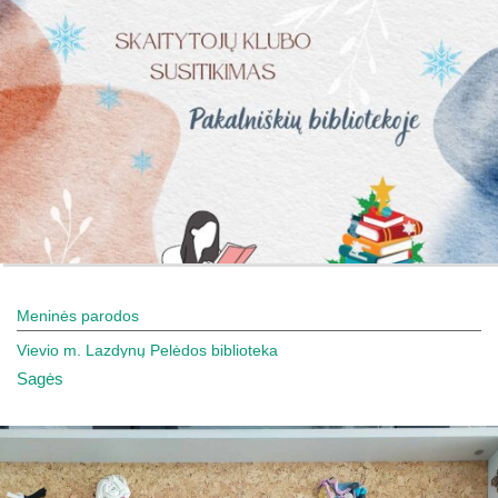
Meninės parodos
Vievio m. Lazdynų Pelėdos biblioteka
Sagės