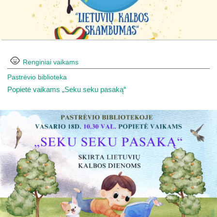
Renginiai vaikams
Pastrėvio biblioteka
Popietė vaikams „Seku seku pasaką“