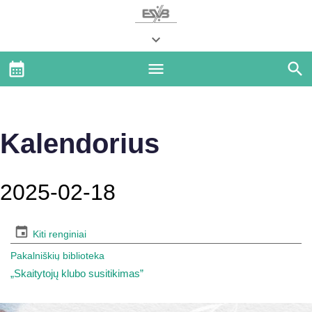
Kalendorius
2025-02-18
Kiti renginiai
Pakalniškių biblioteka
„Skaitytojų klubo susitikimas”