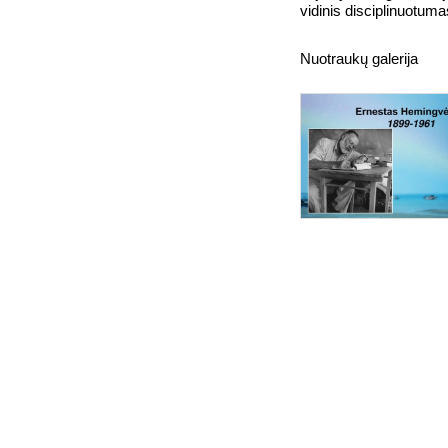
vidinis disciplinuotuma
Nuotraukų galerija