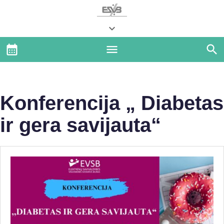
Konferencija „ Diabetas
ir gera savijauta“