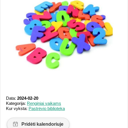
Data:
2024-02-20
Kategorija:
Renginiai vaikams
Kur vyksta:
Pastrėvio biblioteka