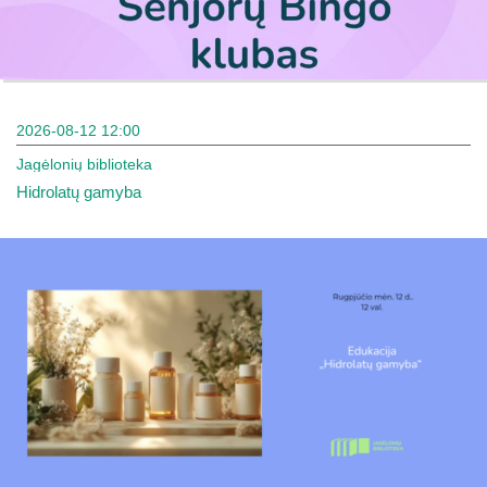
2026-08-12 12:00
Jagėlonių biblioteka
Hidrolatų gamyba