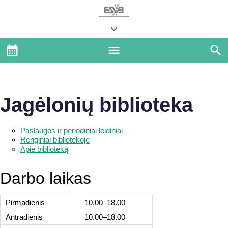
Jagėlonių biblioteka
Paslaugos ir periodiniai leidiniai
Renginiai bibliotekoje
Apie biblioteką
Darbo laikas
Pirmadienis
10.00–18.00
Antradienis
10.00–18.00