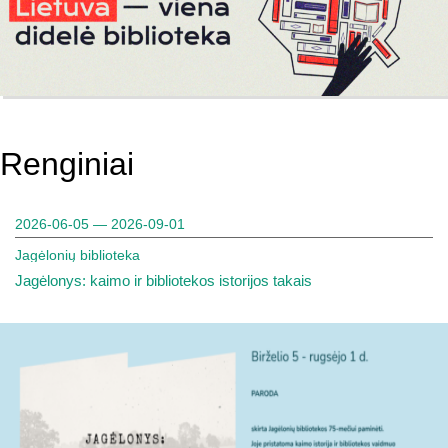
Renginiai
2026-06-05 — 2026-09-01
Jagėlonių biblioteka
Jagėlonys: kaimo ir bibliotekos istorijos takais