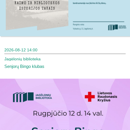
2026-08-12 14:00
Jagėlonių biblioteka
Senjorų Bingo klubas