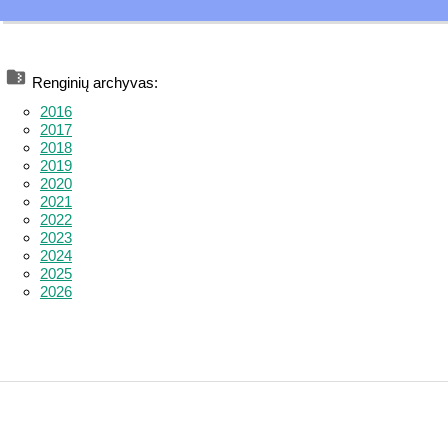
Renginių archyvas:
2016
2017
2018
2019
2020
2021
2022
2023
2024
2025
2026