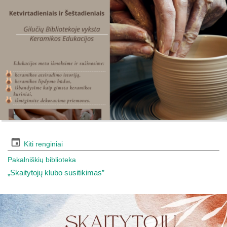
Kiti renginiai
Pakalniškių biblioteka
„Skaitytojų klubo susitikimas”