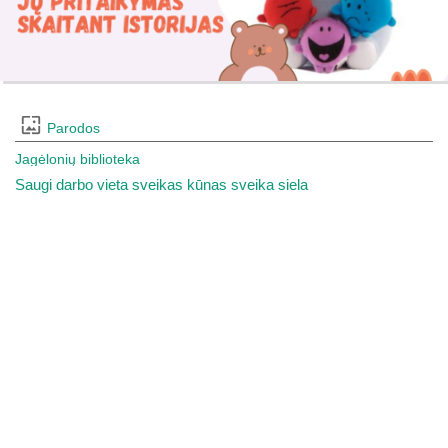
Parodos
Jagėlonių biblioteka
Saugi darbo vieta sveikas kūnas sveika siela