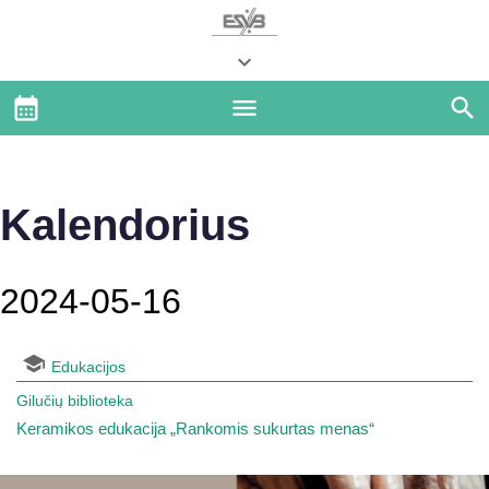
Kalendorius
2024-05-16
Edukacijos
Gilučių biblioteka
Keramikos edukacija „Rankomis sukurtas menas“