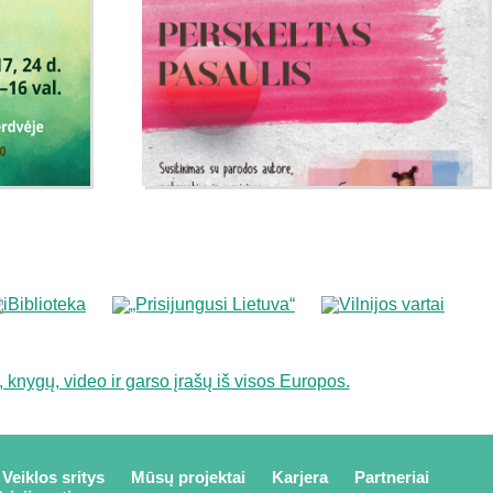
Veiklos sritys
Mūsų projektai
Karjera
Partneriai