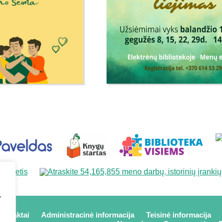
,
kontaktai
Administracinė informacija
Teisinė informacija