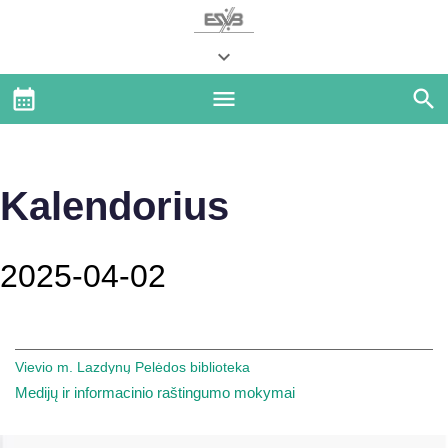
Kalendorius
2025-04-02
Vievio m. Lazdynų Pelėdos biblioteka
Medijų ir informacinio raštingumo mokymai