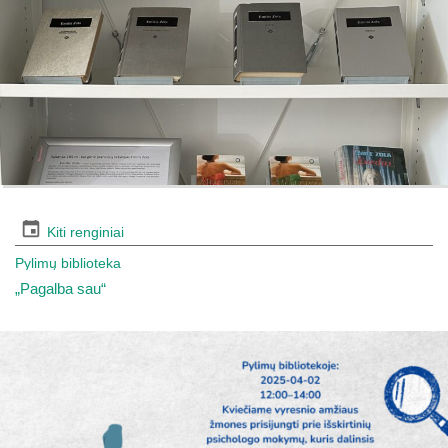
Kiti renginiai
Pylimų biblioteka
„Pagalba sau“