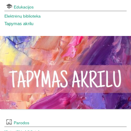
Edukacijos
Elektrėnų biblioteka
Tapymas akrilu
Parodos