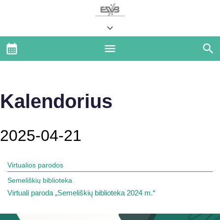
Kalendorius
2025-04-21
Virtualios parodos
Semeliškių biblioteka
Virtuali paroda „Semeliškių biblioteka 2024 m.“