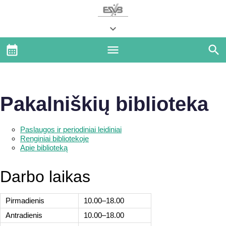
Pakalniškių biblioteka
Paslaugos ir periodiniai leidiniai
Renginiai bibliotekoje
Apie biblioteką
Darbo laikas
Pirmadienis
10.00–18.00
Antradienis
10.00–18.00