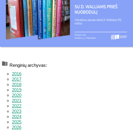
Renginių archyvas:
2016
2017
2018
2019
2020
2021
2022
2023
2024
2025
2026