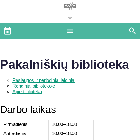
Pakalniškių biblioteka
Paslaugos ir periodiniai leidiniai
Renginiai bibliotekoje
Apie biblioteką
Darbo laikas
Pirmadienis
10.00–18.00
Antradienis
10.00–18.00