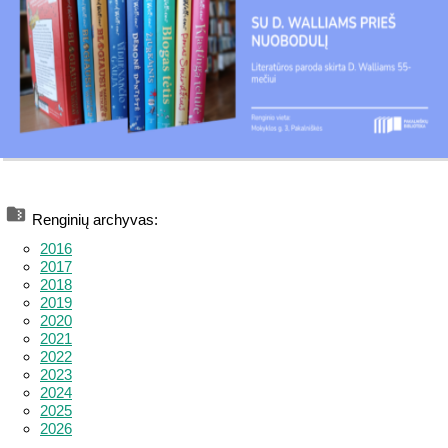
Renginių archyvas:
2016
2017
2018
2019
2020
2021
2022
2023
2024
2025
2026