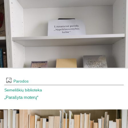
Parodos
Semeliškių biblioteka
„Parašyta moterų“