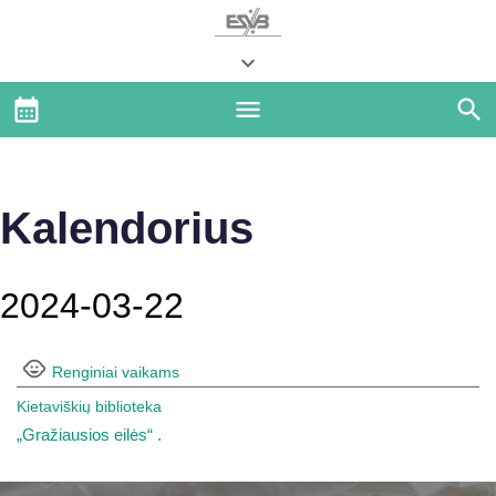
Kalendorius
2024-03-22
Renginiai vaikams
Kietaviškių biblioteka
„Gražiausios eilės“ .