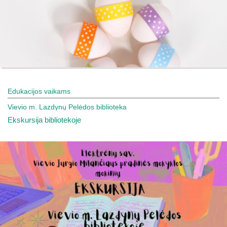
Edukacijos vaikams
Vievio m. Lazdynų Pelėdos biblioteka
Ekskursija bibliotekoje