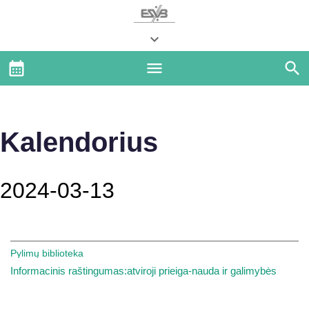
Kalendorius
2024-03-13
Pylimų biblioteka
Informacinis raštingumas:atviroji prieiga-nauda ir galimybės