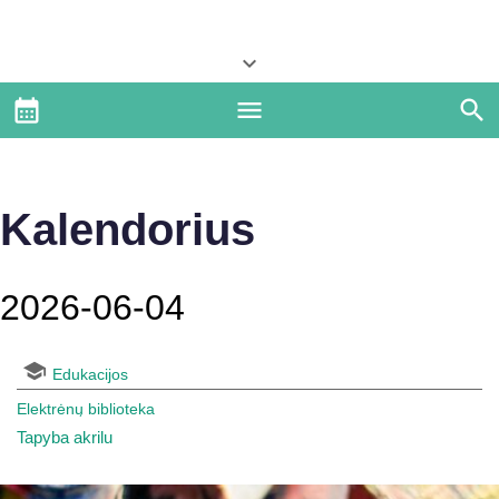
Kalendorius
2026-06-04
Edukacijos
Elektrėnų biblioteka
Tapyba akrilu