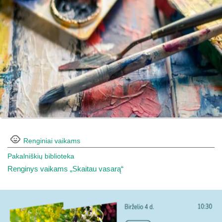
Renginiai vaikams
Pakalniškių biblioteka
Renginys vaikams „Skaitau vasarą“