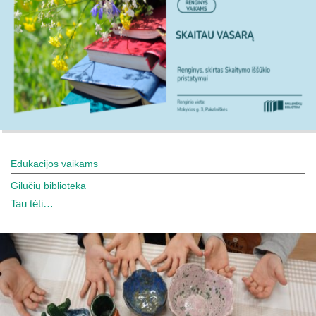
Edukacijos vaikams
Gilučių biblioteka
Tau tėti…